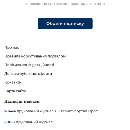
сповіщення про важливі законодавчі зміни
Обрати підписку
Про нас
Правила користування порталом
Політика конфіденційності
Договір публічної оферти
Контакти
Карта сайту
Підписні індекси
друкований журнал + інтернет-портал Профі
78444
друкований журнал
89613