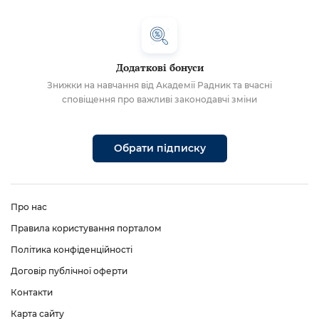
Додаткові бонуси
Знижки на навчання від Академії Радник та вчасні
сповіщення про важливі законодавчі зміни
Обрати підписку
Про нас
Правила користування порталом
Політика конфіденційності
Договір публічної оферти
Контакти
Карта сайту