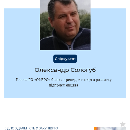
Слідкувати
Олександр Сологуб
Голова ГО «СФЕРО» бізнес-тренер, експерт з розвитку
підприємництва
ВІДПОВІДАЛЬНІСТЬ У ЗАКУПІВЛЯХ