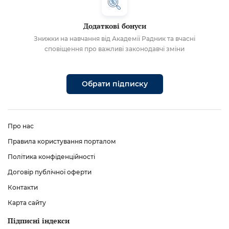
Додаткові бонуси
Знижки на навчання від Академії Радник та вчасні
сповіщення про важливі законодавчі зміни
Обрати підписку
Про нас
Правила користування порталом
Політика конфіденційності
Договір публічної оферти
Контакти
Карта сайту
Підписні індекси