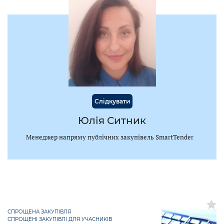
Слідкувати
Юлія Ситник
Менеджер напряму публічних закупівель SmartTender
СПРОЩЕНА ЗАКУПІВЛЯ
СПРОЩЕНІ ЗАКУПІВЛІ ДЛЯ УЧАСНИКІВ