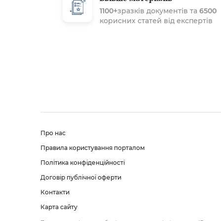
1100+
зразків документів та
6500
корисних статей від експертів
Про нас
Правила користування порталом
Політика конфіденційності
Договір публічної оферти
Контакти
Карта сайту