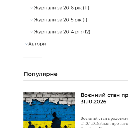
Журнали за 2016 рік (11)
Журнали за 2015 рік (1)
Журнали за 2014 рік (12)
Автори
Популярне
Воєнний стан п
31.10.2026
Воєнний стан продовжено
24.07.2026 Закон про за