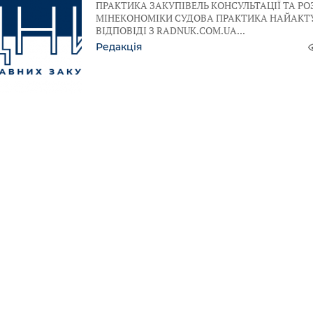
ПРАКТИКА ЗАКУПІВЕЛЬ КОНСУЛЬТАЦІЇ ТА РО
МІНЕКОНОМІКИ СУДОВА ПРАКТИКА НАЙАКТ
ВІДПОВІДІ З RADNUK.COM.UA
Редакція