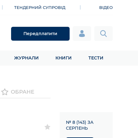
ТЕНДЕРНИЙ СУПРОВІД
ВІДЕО
Передплатити
ЖУРНАЛИ
КНИГИ
ТЕСТИ
ОБРАНЕ
№ 8 (143) ЗА
СЕРПЕНЬ