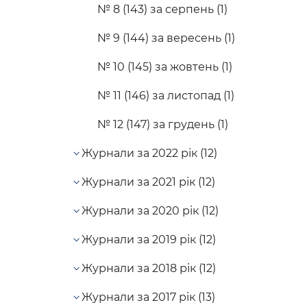
№ 8 (143) за серпень (1)
№ 9 (144) за вересень (1)
№ 10 (145) за жовтень (1)
№ 11 (146) за листопад (1)
№ 12 (147) за грудень (1)
Журнали за 2022 рік (12)
Журнали за 2021 рік (12)
Журнали за 2020 рік (12)
Журнали за 2019 рік (12)
Журнали за 2018 рік (12)
Журнали за 2017 рік (13)