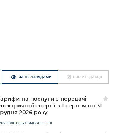
ЗА ПЕРЕГЛЯДАМИ
ВИБІР РЕДАКЦІЇ
Тарифи на послуги з передачі
електричної енергії з 1 серпня по 31
грудня 2026 року
АКУПІВЛЯ ЕЛЕКТРИЧНОЇ ЕНЕРГІЇ