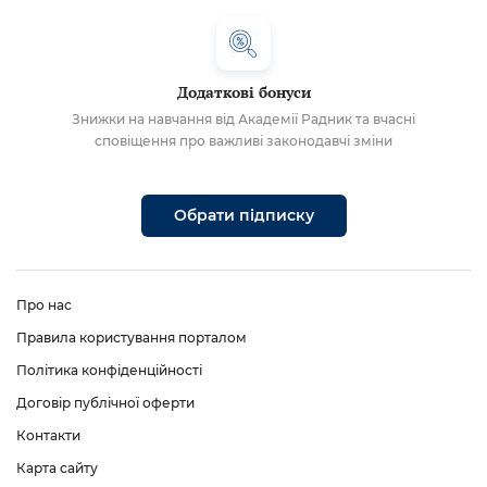
Додаткові бонуси
Знижки на навчання від Академії Радник та вчасні
сповіщення про важливі законодавчі зміни
Обрати підписку
Про нас
Правила користування порталом
Політика конфіденційності
Договір публічної оферти
Контакти
Карта сайту