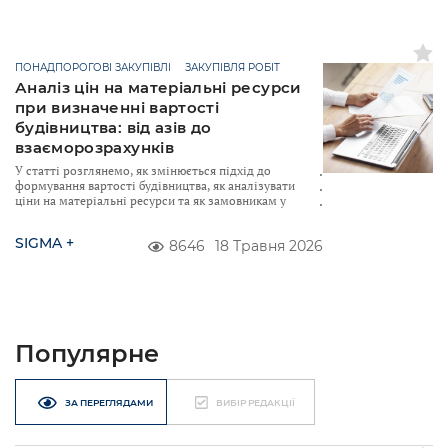
ПОНАДПОРОГОВІ ЗАКУПІВЛІ
ЗАКУПІВЛЯ РОБІТ
Аналіз цін на матеріальні ресурси
при визначенні вартості
будівництва: від азів до
взаєморозрахунків
У статті розглянемо, як змінюється підхід до
формування вартості будівництва, як аналізувати
ціни на матеріальні ресурси та як замовникам у
SIGMA +
8646
18 Травня 2026
Популярне
ЗА ПЕРЕГЛЯДАМИ
ВИБІР РЕДАКЦІЇ