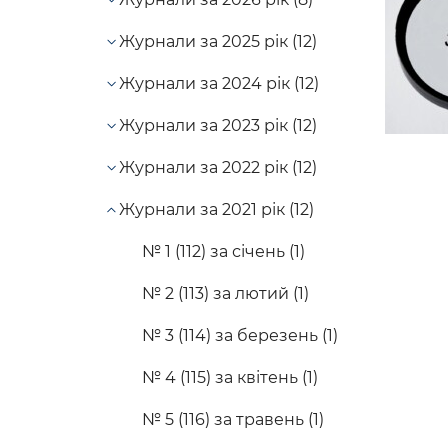
Журнали за 2025 рік (12)
Журнали за 2024 рік (12)
Журнали за 2023 рік (12)
Журнали за 2022 рік (12)
Журнали за 2021 рік (12)
№ 1 (112) за січень (1)
№ 2 (113) за лютий (1)
№ 3 (114) за березень (1)
№ 4 (115) за квітень (1)
№ 5 (116) за травень (1)