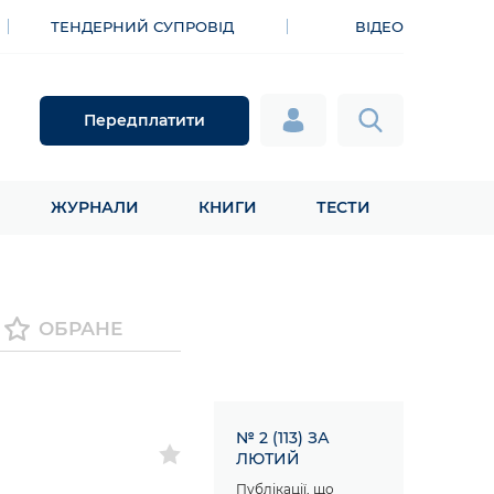
ТЕНДЕРНИЙ СУПРОВІД
ВІДЕО
Передплатити
ЖУРНАЛИ
КНИГИ
ТЕСТИ
ОБРАНЕ
№ 2 (113) ЗА
ЛЮТИЙ
Публікації, що