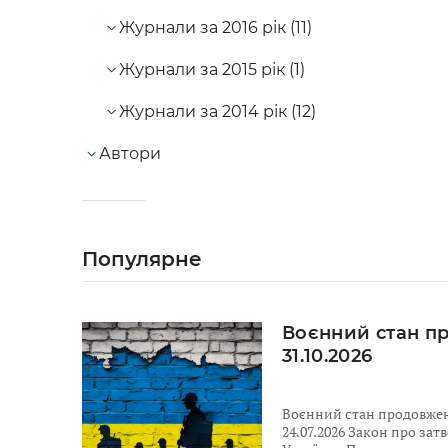
Журнали за 2016 рік (11)
Журнали за 2015 рік (1)
Журнали за 2014 рік (12)
Автори
Популярне
Воєнний стан п
31.10.2026
Воєнний стан продовжено
24.07.2026 Закон про за