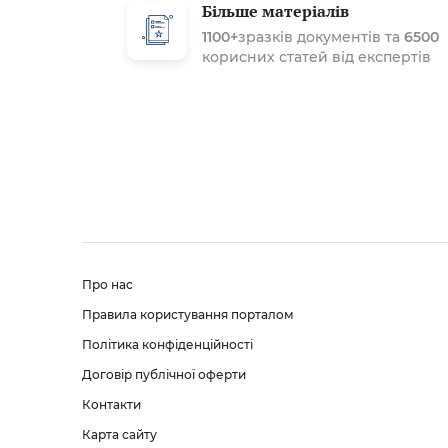
Більше матеріалів
1100+
зразків документів та
6500
корисних статей від експертів
Про нас
Правила користування порталом
Політика конфіденційності
Договір публічної оферти
Контакти
Карта сайту