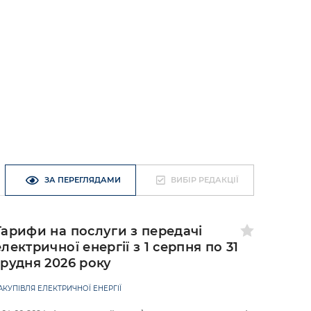
ЗА ПЕРЕГЛЯДАМИ
ВИБІР РЕДАКЦІЇ
Тарифи на послуги з передачі
електричної енергії з 1 серпня по 31
грудня 2026 року
АКУПІВЛЯ ЕЛЕКТРИЧНОЇ ЕНЕРГІЇ