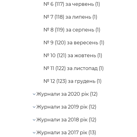
№ 6 (117) за червень (1)
№ 7 (118) за липень (1)
№ 8 (119) за серпень (1)
№ 9 (120) за вересень (1)
№ 10 (121) за жовтень (1)
№ 11 (122) за листопад (1)
№ 12 (123) за грудень (1)
Журнали за 2020 рік (12)
Журнали за 2019 рік (12)
Журнали за 2018 рік (12)
Журнали за 2017 рік (13)