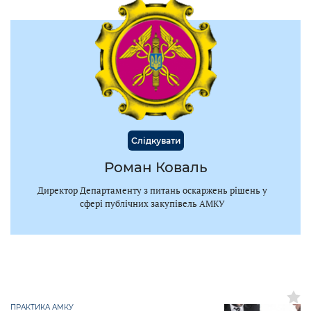
Слідкувати
Роман Коваль
Директор Департаменту з питань оскаржень рішень у
сфері публічних закупівель АМКУ
ПРАКТИКА АМКУ