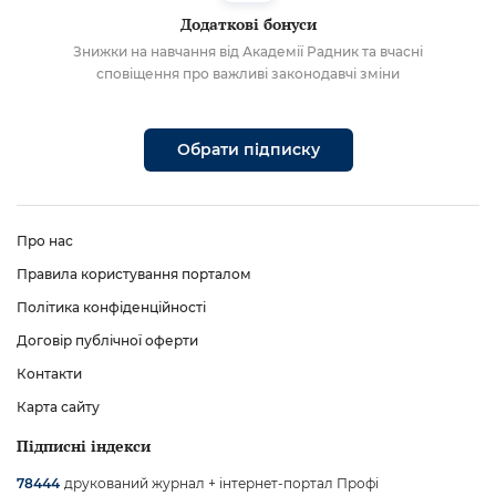
Додаткові бонуси
Знижки на навчання від Академії Радник та вчасні
сповіщення про важливі законодавчі зміни
Обрати підписку
Про нас
Правила користування порталом
Політика конфіденційності
Договір публічної оферти
Контакти
Карта сайту
Підписні індекси
друкований журнал + інтернет-портал Профі
78444