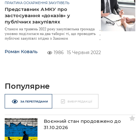
ПРАКТИКА ОСКАРЖЕННЯ ЗАКУПІВЕЛЬ
Представник АМКУ про
застосування «доказів» у
публічних закупівлях
Станом на травень 2022 року закупівельна громада
умовно поділилася на два табори: ті, що проводять
публічні закупівлі згідно з Законом
Роман Коваль
1986
15 Червня 2022
Популярне
ЗА ПЕРЕГЛЯДАМИ
ВИБІР РЕДАКЦІЇ
Воєнний стан продовжено до
31.10.2026