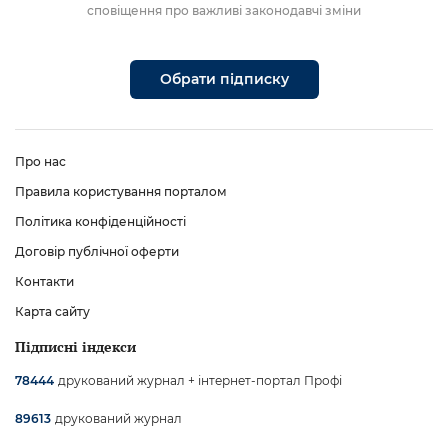
сповіщення про важливі законодавчі зміни
Обрати підписку
Про нас
Правила користування порталом
Політика конфіденційності
Договір публічної оферти
Контакти
Карта сайту
Підписні індекси
друкований журнал + інтернет-портал Профі
78444
друкований журнал
89613