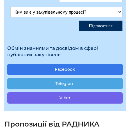
Підписатися
Обмін знаннями та досвідом в сфері
публічних закупівель
Facebook
Telegram
Viber
Пропозиції від РАДНИКА