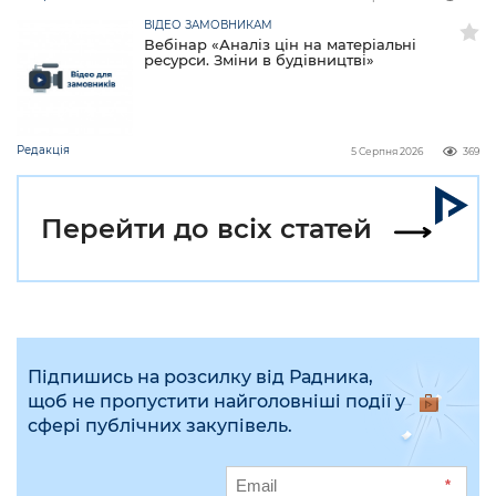
ВІДЕО ЗАМОВНИКАМ
Вебінар «Аналіз цін на матеріальні
ресурси. Зміни в будівництві»
Редакція
5 Серпня 2026
369
Перейти до всіх статей
Підпишись на розсилку від Радника,
щоб не пропустити найголовніші події у
сфері публічних закупівель.
*