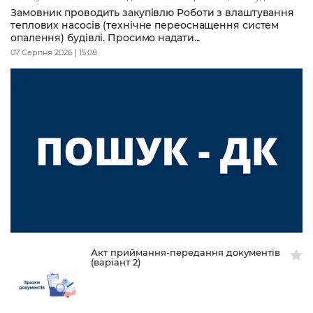
Замовник проводить закупівлю Роботи з влаштування
теплових насосів (технічне переоснащення систем
опалення) будівлі. Просимо надати...
07 Серпня 2026 | 15:08
Акт приймання-передання документів
(варіант 2)