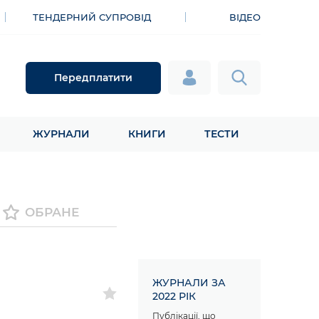
ТЕНДЕРНИЙ СУПРОВІД
ВІДЕО
Передплатити
ЖУРНАЛИ
КНИГИ
ТЕСТИ
ОБРАНЕ
ЖУРНАЛИ ЗА
2022 РІК
Публікації, що