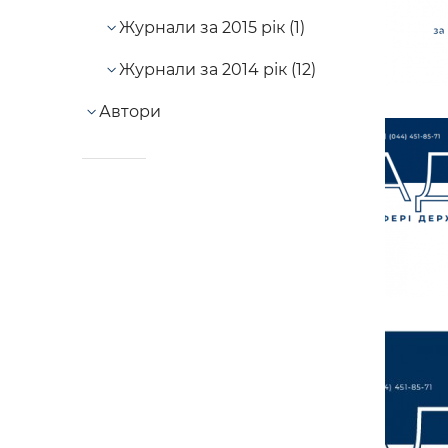
Журнали за 2015 рік (1)
Журнали за 2014 рік (12)
Автори