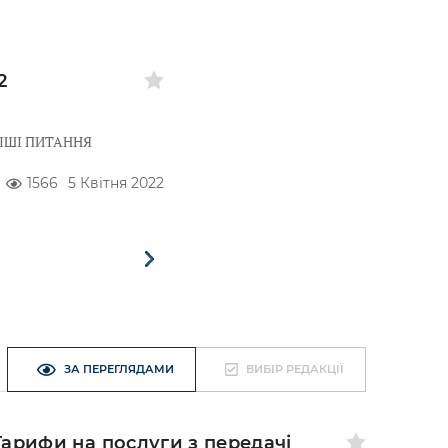
2
ІШІ ПИТАННЯ
1566
5 Квітня 2022
ЗА ПЕРЕГЛЯДАМИ
ВИБІР РЕДАКЦІЇ
Тарифи на послуги з передачі