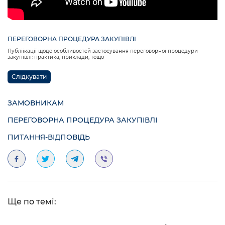
ПЕРЕГОВОРНА ПРОЦЕДУРА ЗАКУПІВЛІ
Публіікації щодо особливостей застосування переговорної процедури
закупівлі: практика, приклади, тощо
Слідкувати
ЗАМОВНИКАМ
ПЕРЕГОВОРНА ПРОЦЕДУРА ЗАКУПІВЛІ
ПИТАННЯ-ВІДПОВІДЬ
Ще по темі: