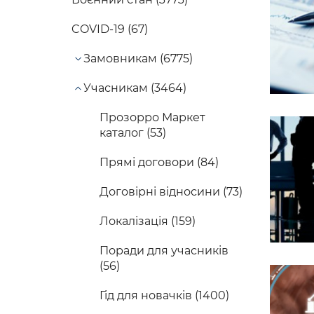
COVID-19 (67)
Замовникам (6775)
Учасникам (3464)
Прозорро Маркет
каталог (53)
Прямі договори (84)
Договірні відносини (73)
Локалізація (159)
Поради для учасників
(56)
Гід для новачків (1400)