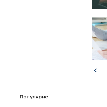
Популярне