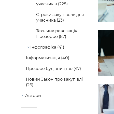
учасників (228)
Строки закупівель для
учасника (23)
Технічна реалізація
Прозорро (87)
Інфографіка (41)
Інформатизація (40)
Прозоре будівництво (47)
Новий Закон про закупівлі
(26)
Автори