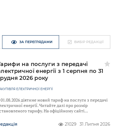
ЗА ПЕРЕГЛЯДАМИ
ВИБІР РЕДАКЦІЇ
Тарифи на послуги з передачі
електричної енергії з 1 серпня по 31
грудня 2026 року
АКУПІВЛЯ ЕЛЕКТРИЧНОЇ ЕНЕРГІЇ
 01.08.2026 діятиме новий тариф на послуги з передачі
лектричної енергії. Читайте далі про розмір
становленого тарифу. На офіційному сайті
едакція
21029
31 Липня 2026