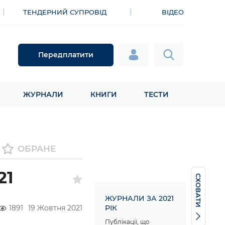
ТЕНДЕРНИЙ СУПРОВІД
ВІДЕО
Передплатити
ЖУРНАЛИ
КНИГИ
ТЕСТИ
ОБРАНЕ
21
СХОВАТИ
ЖУРНАЛИ ЗА 2021
1891
19 Жовтня 2021
РІК
Публікації, що