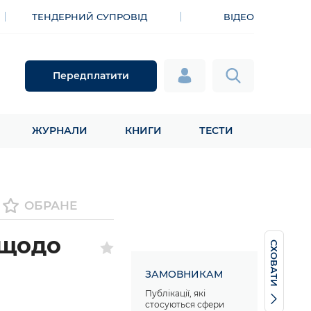
ТЕНДЕРНИЙ СУПРОВІД
ВІДЕО
Передплатити
ЖУРНАЛИ
КНИГИ
ТЕСТИ
ОБРАНЕ
 щодо
СХОВАТИ
ЗАМОВНИКАМ
Публікації, які
стосуються сфери