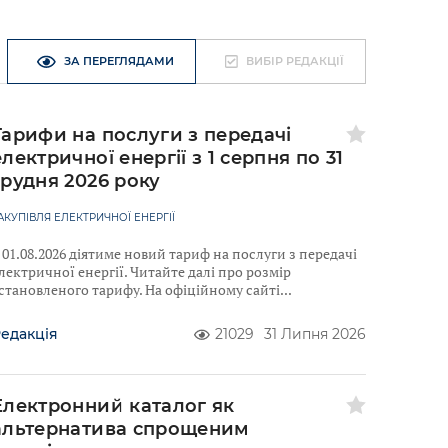
ЗА ПЕРЕГЛЯДАМИ
ВИБІР РЕДАКЦІЇ
Тарифи на послуги з передачі
електричної енергії з 1 серпня по 31
грудня 2026 року
АКУПІВЛЯ ЕЛЕКТРИЧНОЇ ЕНЕРГІЇ
 01.08.2026 діятиме новий тариф на послуги з передачі
лектричної енергії. Читайте далі про розмір
становленого тарифу. На офіційному сайті
едакція
21029
31 Липня 2026
Електронний каталог як
альтернатива спрощеним