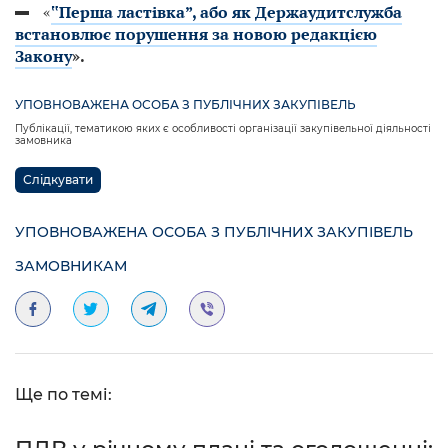
«
‟Перша ластівка”, або як Держаудитслужба
встановлює порушення за новою редакцією
Закону
».
УПОВНОВАЖЕНА ОСОБА З ПУБЛІЧНИХ ЗАКУПІВЕЛЬ
Публікації, тематикою яких є особливості організації закупівельної діяльності
замовника
Слідкувати
УПОВНОВАЖЕНА ОСОБА З ПУБЛІЧНИХ ЗАКУПІВЕЛЬ
ЗАМОВНИКАМ
Ще по темі: