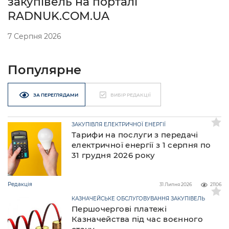
закупівель на порталі
RADNUK.COM.UA
7 Серпня 2026
Популярне
ЗА ПЕРЕГЛЯДАМИ
ВИБІР РЕДАКЦІЇ
ЗАКУПІВЛЯ ЕЛЕКТРИЧНОЇ ЕНЕРГІЇ
Тарифи на послуги з передачі
електричної енергії з 1 серпня по
31 грудня 2026 року
Редакція
31 Липня 2026
21106
КАЗНАЧЕЙСЬКЕ ОБСЛУГОВУВАННЯ ЗАКУПІВЕЛЬ
Першочергові платежі
Казначейства під час воєнного