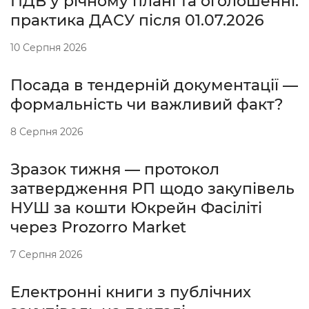
ПДВ у річному плані та оголошенні:
практика ДАСУ після 01.07.2026
10 Серпня 2026
Посада в тендерній документації —
формальність чи важливий факт?
8 Серпня 2026
Зразок тижня — протокол
затвердження РП щодо закупівель
НУШ за кошти Юкрейн Фасіліті
через Prozorro Market
7 Серпня 2026
Електронні книги з публічних