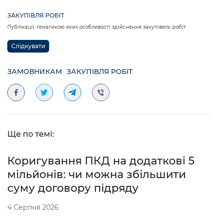
ЗАКУПІВЛЯ РОБІТ
Публікації, тематикою яких особливості здійснення закупівель робіт
Слідкувати
ЗАМОВНИКАМ
ЗАКУПІВЛЯ РОБІТ
Ще по темі:
Коригування ПКД на додаткові 5
мільйонів: чи можна збільшити
суму договору підряду
4 Серпня 2026