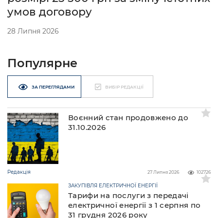
умов договору
28 Липня 2026
Популярне
ЗА ПЕРЕГЛЯДАМИ
ВИБІР РЕДАКЦІЇ
Воєнний стан продовжено до
31.10.2026
Редакція
27 Липня 2026
102726
ЗАКУПІВЛЯ ЕЛЕКТРИЧНОЇ ЕНЕРГІЇ
Тарифи на послуги з передачі
електричної енергії з 1 серпня по
31 грудня 2026 року