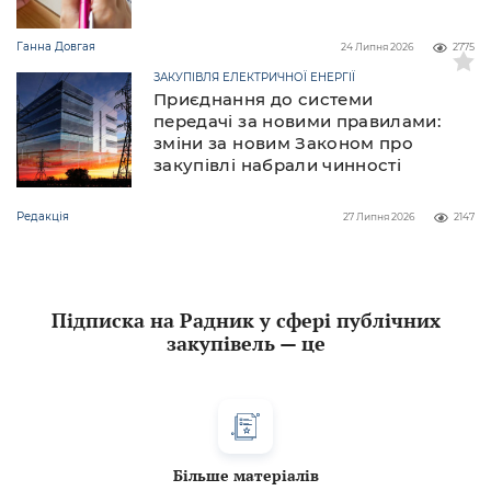
Ганна Довгая
24 Липня 2026
2775
ЗАКУПІВЛЯ ЕЛЕКТРИЧНОЇ ЕНЕРГІЇ
Приєднання до системи
передачі за новими правилами:
зміни за новим Законом про
закупівлі набрали чинності
Редакція
27 Липня 2026
2147
Підписка на Радник у сфері публічних
закупівель — це
Більше матеріалів