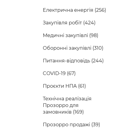
Електрична енергія (256)
Закупівля робіт (424)
Медичні закупівлі (98)
Оборонні закупівлі (310)
Питання-відповідь (244)
COVID-19 (67)
Проєкти НПА (61)
Технічна реалізація
Прозорро для
замовників (169)
Прозорро продажі (39)