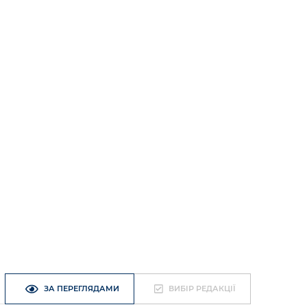
ЗА ПЕРЕГЛЯДАМИ
ВИБІР РЕДАКЦІЇ