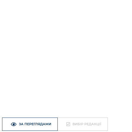
ЗА ПЕРЕГЛЯДАМИ
ВИБІР РЕДАКЦІЇ