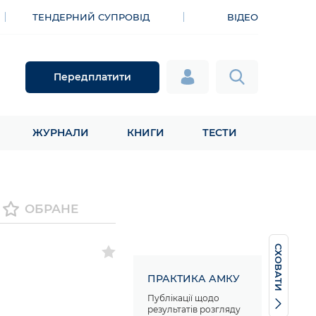
ТЕНДЕРНИЙ СУПРОВІД
ВІДЕО
Передплатити
ЖУРНАЛИ
КНИГИ
ТЕСТИ
ОБРАНЕ
СХОВАТИ
ПРАКТИКА АМКУ
Публікації щодо
результатів розгляду