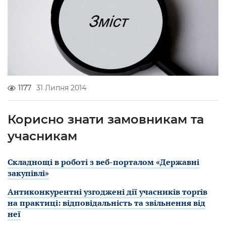
1177
31 Липня 2014
Корисно знати замовникам та
учасникам
Складнощі в роботі з веб-порталом «Державні
закупівлі»
Антиконкурентні узгоджені дії учасників торгів
на практиці: відповідальність та звільнення від
неї