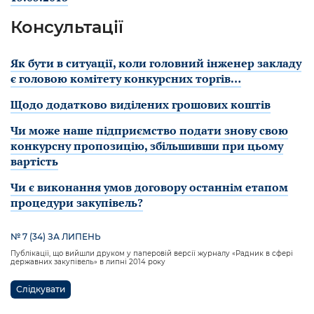
Консультації
Як бути в ситуації, коли головний інженер закладу
є головою комітету конкурсних торгів…
Щодо додатково виділених грошових коштів
Чи може наше підприємство подати знову свою
конкурсну пропозицію, збільшивши при цьому
вартість
Чи є виконання умов договору останнім етапом
процедури закупівель?
№ 7 (34) ЗА ЛИПЕНЬ
Публікації, що вийшли друком у паперовій версії журналу «Радник в сфері
державних закупівель» в липні 2014 року
Слідкувати