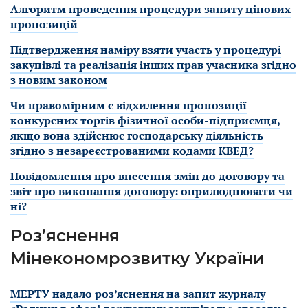
Алгоритм проведення процедури запиту цінових
пропозицій
Підтвердження наміру взяти участь у процедурі
закупівлі та реалізація інших прав учасника згідно
з новим законом
Чи правомірним є відхилення пропозиції
конкурсних торгів фізичної особи-підприємця,
якщо вона здійснює господарську діяльність
згідно з незареєстрованими кодами КВЕД?
Повідомлення про внесення змін до договору та
звіт про виконання договору: оприлюднювати чи
ні?
Роз’яснення
Мінекономрозвитку України
МЕРТУ надало роз’яснення на запит журналу