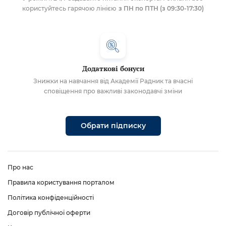
користуйтесь гарячою лінією
з ПН по ПТН (з 09:30-17:30)
Додаткові бонуси
Знижки на навчання від Академії Радник та вчасні
сповіщення про важливі законодавчі зміни
Обрати підписку
Про нас
Правила користування порталом
Політика конфіденційності
Договір публічної оферти