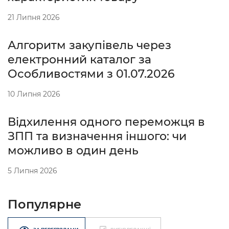
21 Липня 2026
Алгоритм закупівель через
електронний каталог за
Особливостями з 01.07.2026
10 Липня 2026
Відхилення одного переможця в
ЗПП та визначення іншого: чи
можливо в один день
5 Липня 2026
Популярне