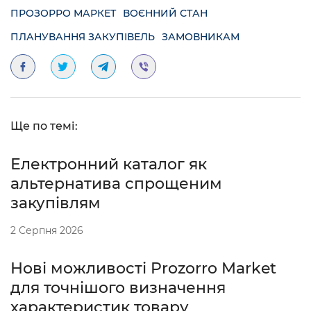
ПРОЗОРРО МАРКЕТ
ВОЄННИЙ СТАН
ПЛАНУВАННЯ ЗАКУПІВЕЛЬ
ЗАМОВНИКАМ
Ще по темі:
Електронний каталог як
альтернатива спрощеним
закупівлям
2 Серпня 2026
Нові можливості Prozorro Market
для точнішого визначення
характеристик товару