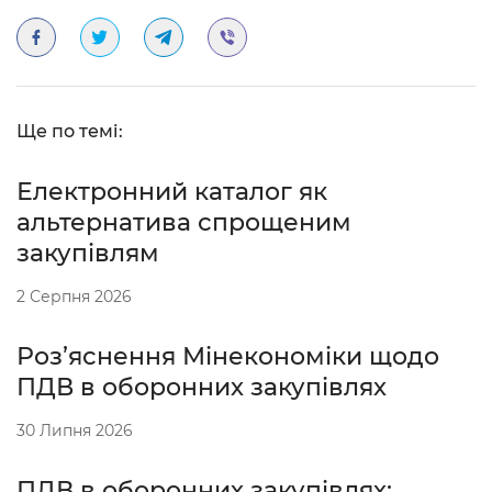
Ще по темі:
Електронний каталог як
альтернатива спрощеним
закупівлям
2 Серпня 2026
Роз’яснення Мінекономіки щодо
ПДВ в оборонних закупівлях
30 Липня 2026
ПДВ в оборонних закупівлях: