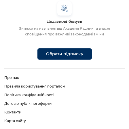
Додаткові бонуси
Знижки на навчання від Академії Радник та вчасні
сповіщення про важливі законодавчі зміни
Обрати підписку
Про нас
Правила користування порталом
Політика конфіденційності
Договір публічної оферти
Контакти
Карта сайту