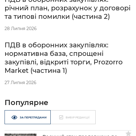
річний план, розрахунок у договорі
та типові помилки (частина 2)
28 Липня 2026
ПДВ в оборонних закупівлях:
нормативна база, спрощені
закупівлі, відкриті торги, Prozorro
Market (частина 1)
27 Липня 2026
Популярне
ЗА ПЕРЕГЛЯДАМИ
ВИБІР РЕДАКЦІЇ