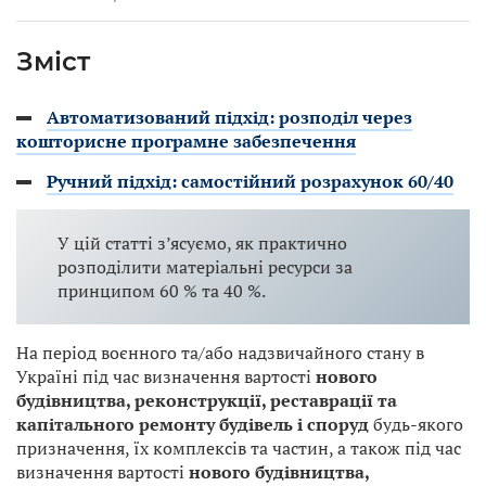
Зміст
Автоматизований підхід: розподіл через
кошторисне програмне забезпечення
Ручний підхід: самостійний розрахунок 60/40
У цій статті з’ясуємо, як практично
розподілити матеріальні ресурси за
принципом 60 % та 40 %.
На період воєнного та/або надзвичайного стану в
Україні під час визначення вартості
нового
будівництва, реконструкції, реставрації та
капітального ремонту будівель і споруд
будь-якого
призначення, їх комплексів та частин, а також під час
визначення вартості
нового будівництва,