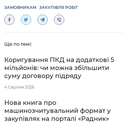
ЗАМОВНИКАМ
ЗАКУПІВЛЯ РОБІТ
Ще по темі:
Коригування ПКД на додаткові 5
мільйонів: чи можна збільшити
суму договору підряду
4 Серпня 2026
Нова книга про
машинозчитувальний формат у
закупівлях на порталі «Радник»