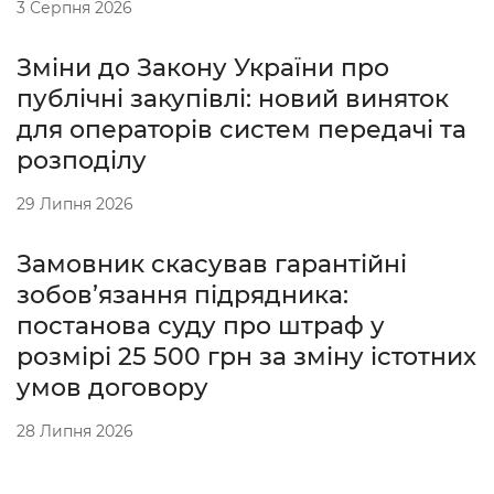
3 Серпня 2026
Зміни до Закону України про
публічні закупівлі: новий виняток
для операторів систем передачі та
розподілу
29 Липня 2026
Замовник скасував гарантійні
зобов’язання підрядника:
постанова суду про штраф у
розмірі 25 500 грн за зміну істотних
умов договору
28 Липня 2026