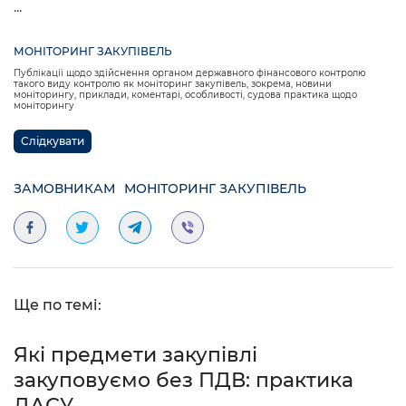
...
МОНІТОРИНГ ЗАКУПІВЕЛЬ
Публікації щодо здійснення органом державного фінансового контролю
такого виду контролю як моніторинг закупівель, зокрема, новини
моніторингу, приклади, коментарі, особливості, судова практика щодо
моніторингу
Слідкувати
ЗАМОВНИКАМ
МОНІТОРИНГ ЗАКУПІВЕЛЬ
Ще по темі:
Які предмети закупівлі
закуповуємо без ПДВ: практика
ДАСУ