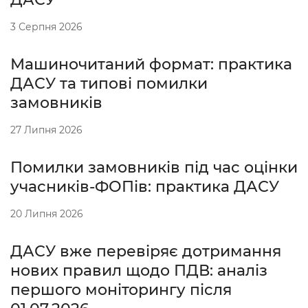
3 Серпня 2026
Машиночитаний формат: практика
ДАСУ та типові помилки
замовників
27 Липня 2026
Помилки замовників під час оцінки
учасників-ФОПів: практика ДАСУ
20 Липня 2026
ДАСУ вже перевіряє дотримання
нових правил щодо ПДВ: аналіз
першого моніторингу після