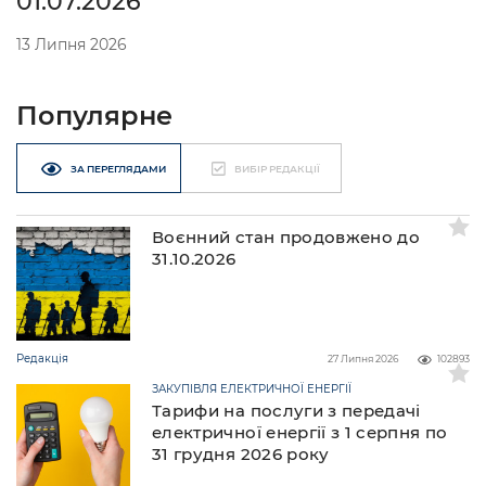
01.07.2026
13 Липня 2026
Популярне
ЗА ПЕРЕГЛЯДАМИ
ВИБІР РЕДАКЦІЇ
Воєнний стан продовжено до
31.10.2026
Редакція
27 Липня 2026
102893
ЗАКУПІВЛЯ ЕЛЕКТРИЧНОЇ ЕНЕРГІЇ
Тарифи на послуги з передачі
електричної енергії з 1 серпня по
31 грудня 2026 року