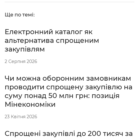
Ще по темі:
Електронний каталог як
альтернатива спрощеним
закупівлям
2 Серпня 2026
Чи можна оборонним замовникам
проводити спрощену закупівлю на
суму понад 50 млн грн: позиція
Мінекономіки
23 Квітня 2026
Спрощені закупівлі до 200 тисяч за