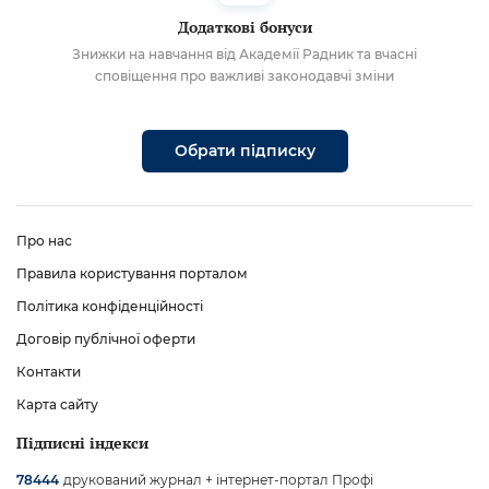
Додаткові бонуси
Знижки на навчання від Академії Радник та вчасні
сповіщення про важливі законодавчі зміни
Обрати підписку
Про нас
Правила користування порталом
Політика конфіденційності
Договір публічної оферти
Контакти
Карта сайту
Підписні індекси
друкований журнал + інтернет-портал Профі
78444