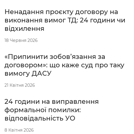
Ненадання проєкту договору на
виконання вимог ТД: 24 години чи
відхилення
18 Червня 2026
«Припинити зобов’язання за
договором»: що каже суд про таку
вимогу ДАСУ
21 Квітня 2026
24 години на виправлення
формальної помилки:
відповідальність УО
8 Квітня 2026