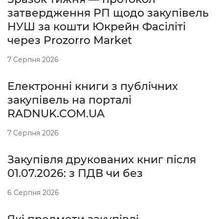
затвердження РП щодо закупівель
НУШ за кошти Юкрейн Фасіліті
через Prozorro Market
7 Серпня 2026
Електронні книги з публічних
закупівель на порталі
RADNUK.COM.UA
7 Серпня 2026
Закупівля друкованих книг після
01.07.2026: з ПДВ чи без
6 Серпня 2026