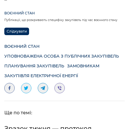
ВОЄННИЙ СТАН
Публікації, що розкривають специфіку закупівель під час воєнного стану
Слідкувати
ВОЄННИЙ СТАН
УПОВНОВАЖЕНА ОСОБА З ПУБЛІЧНИХ ЗАКУПІВЕЛЬ
ПЛАНУВАННЯ ЗАКУПІВЕЛЬ
ЗАМОВНИКАМ
ЗАКУПІВЛЯ ЕЛЕКТРИЧНОЇ ЕНЕРГІЇ
Ще по темі:
Зразок тижня — протокол