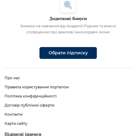
Додаткові бонуси
Знижки на навчання від Академії Радник та вчасні
сповіщення про важливі законодавчі зміни
Обрати підписку
Про нас
Правила користування порталом
Політика конфіденційності
Договір публічної оферти
Контакти
Карта сайту
Підписні індекси