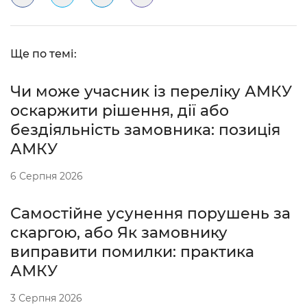
Ще по темі:
Чи може учасник із переліку АМКУ
оскаржити рішення, дії або
бездіяльність замовника: позиція
АМКУ
6 Серпня 2026
Самостійне усунення порушень за
скаргою, або Як замовнику
виправити помилки: практика
АМКУ
3 Серпня 2026