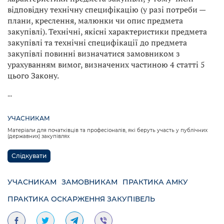
відповідну технічну специфікацію (у разі потреби —
плани, креслення, малюнки чи опис предмета
закупівлі). Технічні, якісні характеристики предмета
закупівлі та технічні специфікації до предмета
закупівлі повинні визначатися замовником з
урахуванням вимог, визначених частиною 4 статті 5
цього Закону.
...
УЧАСНИКАМ
Матеріали для початківців та професіоналів, які беруть участь у публічних
(державних) закупівлях
Слідкувати
УЧАСНИКАМ
ЗАМОВНИКАМ
ПРАКТИКА АМКУ
ПРАКТИКА ОСКАРЖЕННЯ ЗАКУПІВЕЛЬ