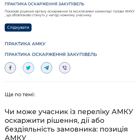
ПРАКТИКА ОСКАРЖЕННЯ ЗАКУПІВЕЛЬ
Показові рішення органу оскарження та ексклюзивні коментарі голови АМКУ
, що обов’язково стануть у нагоді кожному учаснику
Слідкувати
ПРАКТИКА АМКУ
ПРАКТИКА ОСКАРЖЕННЯ ЗАКУПІВЕЛЬ
Ще по темі:
Чи може учасник із переліку АМКУ
оскаржити рішення, дії або
бездіяльність замовника: позиція
АМКУ