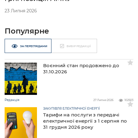
23 Липня 2026
Популярне
ЗА ПЕРЕГЛЯДАМИ
ВИБІР РЕДАКЦІЇ
Воєнний стан продовжено до
31.10.2026
Редакція
27 Липня 2026
102923
ЗАКУПІВЛЯ ЕЛЕКТРИЧНОЇ ЕНЕРГІЇ
Тарифи на послуги з передачі
електричної енергії з 1 серпня по
31 грудня 2026 року