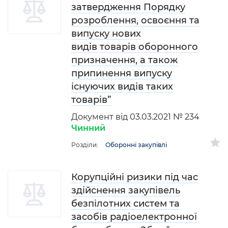
затвердження Порядку
розроблення, освоєння та
випуску нових
видів товарів оборонного
призначення, а також
припинення випуску
існуючих видів таких
товарів”
Документ від 03.03.2021 № 234
Чинний
Розділи:
Оборонні закупівлі
Корупційні ризики під час
здійснення закупівель
безпілотних систем та
засобів радіоелектронної