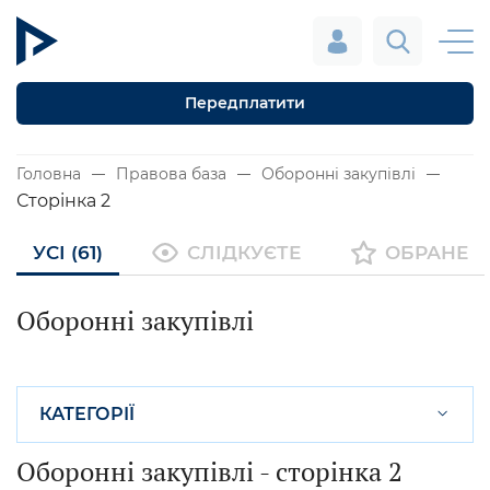
Передплатити
Головна
Правова база
Оборонні закупівлі
Сторінка 2
УСІ (61)
СЛІДКУЄТЕ
ОБРАНЕ
Оборонні закупівлі
КАТЕГОРІЇ
Оборонні закупівлі
- сторінка 2