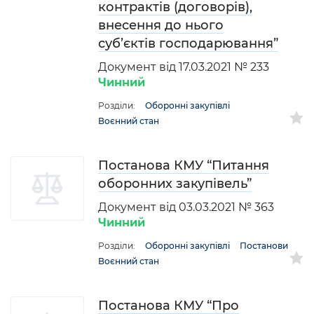
контрактів (договорів),
внесення до нього
суб’єктів господарювання”
Документ від 17.03.2021 № 233
Чинний
Розділи:
Оборонні закупівлі
Воєнний стан
Постанова КМУ “Питання
оборонних закупівель”
Документ від 03.03.2021 № 363
Чинний
Розділи:
Оборонні закупівлі
Постанови
Воєнний стан
Постанова КМУ “Про