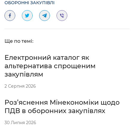
ОБОРОННІ ЗАКУПІВЛІ
Ще по темі:
Електронний каталог як
альтернатива спрощеним
закупівлям
2 Серпня 2026
Роз’яснення Мінекономіки щодо
ПДВ в оборонних закупівлях
30 Липня 2026