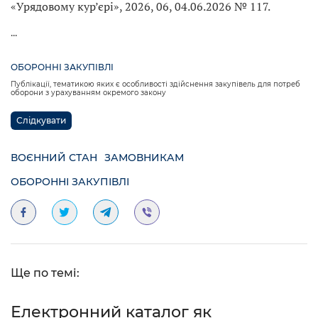
«Урядовому кур’єрі», 2026, 06, 04.06.2026 № 117.
...
ОБОРОННІ ЗАКУПІВЛІ
Публікації, тематикою яких є особливості здійснення закупівель для потреб
оборони з урахуванням окремого закону
Слідкувати
ВОЄННИЙ СТАН
ЗАМОВНИКАМ
ОБОРОННІ ЗАКУПІВЛІ
Ще по темі:
Електронний каталог як