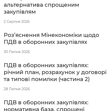
альтернатива спрощеним
закупівлям
2 Серпня 2026
Роз’яснення Мінекономіки щодо
ПДВ в оборонних закупівлях
30 Липня 2026
ПДВ в оборонних закупівлях:
річний план, розрахунок у договорі
та типові помилки (частина 2)
28 Липня 2026
ПДВ в оборонних закупівлях:
нормативна база, спрощені