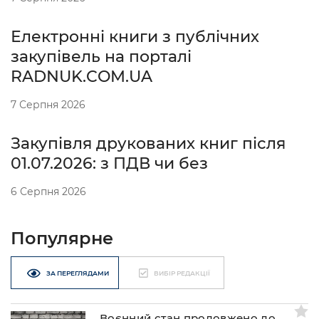
Електронні книги з публічних
закупівель на порталі
RADNUK.COM.UA
7 Серпня 2026
Закупівля друкованих книг після
01.07.2026: з ПДВ чи без
6 Серпня 2026
Популярне
ЗА ПЕРЕГЛЯДАМИ
ВИБІР РЕДАКЦІЇ
Воєнний стан продовжено до