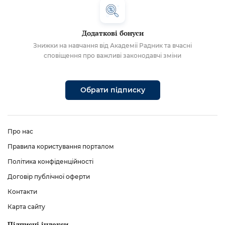
Додаткові бонуси
Знижки на навчання від Академії Радник та вчасні
сповіщення про важливі законодавчі зміни
Обрати підписку
Про нас
Правила користування порталом
Політика конфіденційності
Договір публічної оферти
Контакти
Карта сайту
Підписні індекси