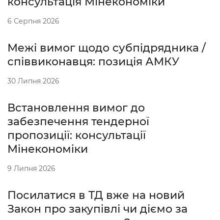
консультація Мінекономіки
6 Серпня 2026
Межі вимог щодо субпідрядника /
співвиконавця: позиція АМКУ
30 Липня 2026
Встановлення вимог до
забезпечення тендерної
пропозиції: консультації
Мінекономіки
9 Липня 2026
Посилатися в ТД вже на новий
Закон про закупівлі чи діємо за