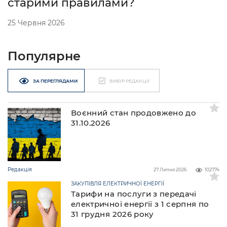
старими правилами?
25 Червня 2026
Популярне
ЗА ПЕРЕГЛЯДАМИ
ВИБІР РЕДАКЦІЇ
Воєнний стан продовжено до
31.10.2026
Редакція
27 Липня 2026
102774
ЗАКУПІВЛЯ ЕЛЕКТРИЧНОЇ ЕНЕРГІЇ
Тарифи на послуги з передачі
електричної енергії з 1 серпня по
31 грудня 2026 року