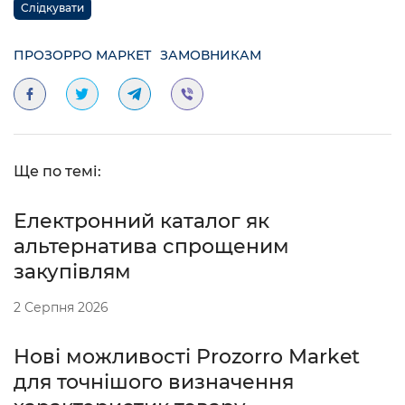
Слідкувати
ПРОЗОРРО МАРКЕТ
ЗАМОВНИКАМ
Ще по темі:
Електронний каталог як
альтернатива спрощеним
закупівлям
2 Серпня 2026
Нові можливості Prozorro Market
для точнішого визначення