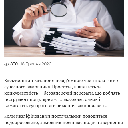
830
18 Травня 2026
Електронний каталог є невід’ємною частиною життя
сучасного замовника. Простота, швидкість та
конкурентність — беззаперечні переваги, що роблять
інструмент популярним та масовим, однак і
вимагають суворого дотримання законодавства.
Коли кваліфікований постачальник поводиться
недобросовісно, замовник поспішає подати звернення