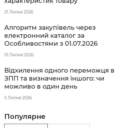
характеристик товару
21 Липня 2026
Алгоритм закупівель через
електронний каталог за
Особливостями з 01.07.2026
10 Липня 2026
Відхилення одного переможця в
ЗПП та визначення іншого: чи
можливо в один день
5 Липня 2026
Популярне