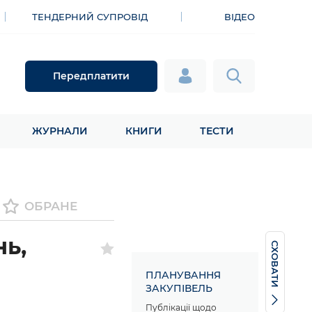
ТЕНДЕРНИЙ СУПРОВІД
ВІДЕО
Передплатити
ЖУРНАЛИ
КНИГИ
ТЕСТИ
ОБРАНЕ
ь,
СХОВАТИ
ПЛАНУВАННЯ
ЗАКУПІВЕЛЬ
Публікації щодо