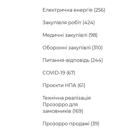
Електрична енергія (256)
Закупівля робіт (424)
Медичні закупівлі (98)
Оборонні закупівлі (310)
Питання-відповідь (244)
COVID-19 (67)
Проєкти НПА (61)
Технічна реалізація
Прозорро для
замовників (169)
Прозорро продажі (39)