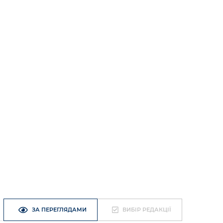
ЗА ПЕРЕГЛЯДАМИ
ВИБІР РЕДАКЦІЇ