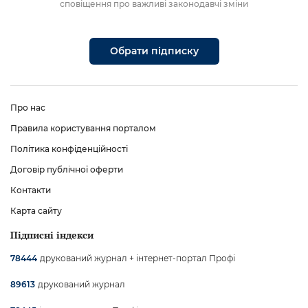
сповіщення про важливі законодавчі зміни
Обрати підписку
Про нас
Правила користування порталом
Політика конфіденційності
Договір публічної оферти
Контакти
Карта сайту
Підписні індекси
друкований журнал + інтернет-портал Профі
78444
друкований журнал
89613