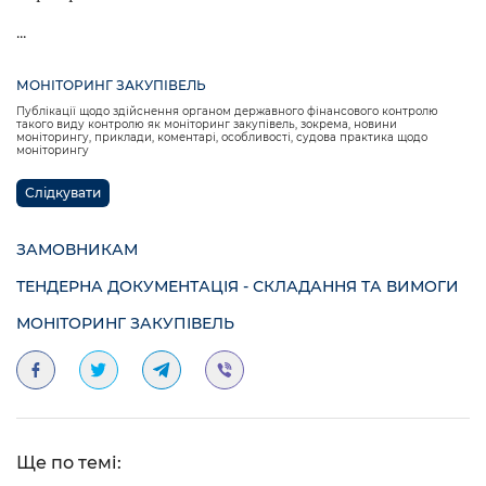
...
МОНІТОРИНГ ЗАКУПІВЕЛЬ
Публікації щодо здійснення органом державного фінансового контролю
такого виду контролю як моніторинг закупівель, зокрема, новини
моніторингу, приклади, коментарі, особливості, судова практика щодо
моніторингу
Слідкувати
ЗАМОВНИКАМ
ТЕНДЕРНА ДОКУМЕНТАЦІЯ - СКЛАДАННЯ ТА ВИМОГИ
МОНІТОРИНГ ЗАКУПІВЕЛЬ
Ще по темі: