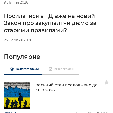
9 Липня 2026
Посилатися в ТД вже на новий
Закон про закупівлі чи діємо за
старими правилами?
25 Червня 2026
Популярне
ЗА ПЕРЕГЛЯДАМИ
ВИБІР РЕДАКЦІЇ
Воєнний стан продовжено до
31.10.2026