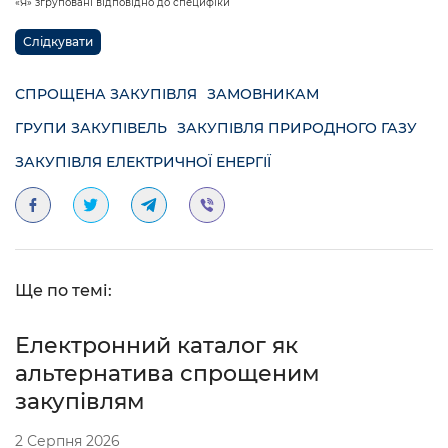
«Я» згруповані відповідно до специфіки
Слідкувати
СПРОЩЕНА ЗАКУПІВЛЯ
ЗАМОВНИКАМ
ГРУПИ ЗАКУПІВЕЛЬ
ЗАКУПІВЛЯ ПРИРОДНОГО ГАЗУ
ЗАКУПІВЛЯ ЕЛЕКТРИЧНОЇ ЕНЕРГІЇ
Ще по темі:
Електронний каталог як
альтернатива спрощеним
закупівлям
2 Серпня 2026