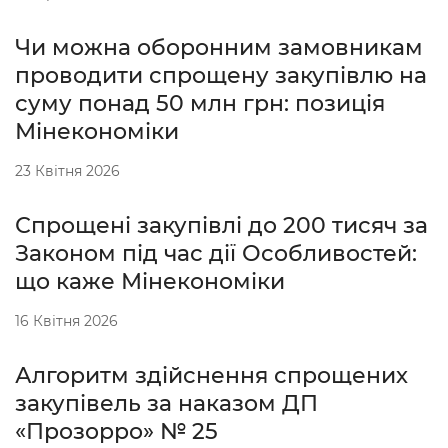
Чи можна оборонним замовникам
проводити спрощену закупівлю на
суму понад 50 млн грн: позиція
Мінекономіки
23 Квітня 2026
Спрощені закупівлі до 200 тисяч за
Законом під час дії Особливостей:
що каже Мінекономіки
16 Квітня 2026
Алгоритм здійснення спрощених
закупівель за наказом ДП
«Прозорро» № 25