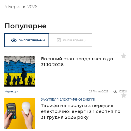
4 Березня 2026
Популярне
ЗА ПЕРЕГЛЯДАМИ
ВИБІР РЕДАКЦІЇ
Воєнний стан продовжено до
31.10.2026
Редакція
27 Липня 2026
102921
ЗАКУПІВЛЯ ЕЛЕКТРИЧНОЇ ЕНЕРГІЇ
Тарифи на послуги з передачі
електричної енергії з 1 серпня по
31 грудня 2026 року