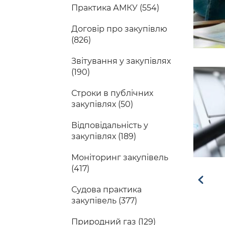
Практика АМКУ (554)
Договір про закупівлю
(826)
Звітування у закупівлях
(190)
Строки в публічних
закупівлях (50)
Відповідальність у
закупівлях (189)
Моніторинг закупівель
(417)
Судова практика
закупівель (377)
Природний газ (129)