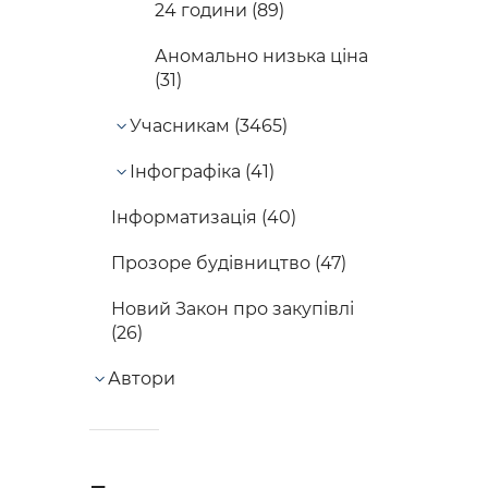
24 години (89)
Аномально низька ціна
(31)
Учасникам (3465)
Інфографіка (41)
Інформатизація (40)
Прозоре будівництво (47)
Новий Закон про закупівлі
(26)
Автори