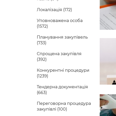
Локалізація (172)
Уповноважена особа
(1572)
Планування закупівель
(733)
Спрощена закупівля
(392)
Конкурентні процедури
(1239)
Тендерна документація
(663)
Переговорна процедура
закупівлі (100)