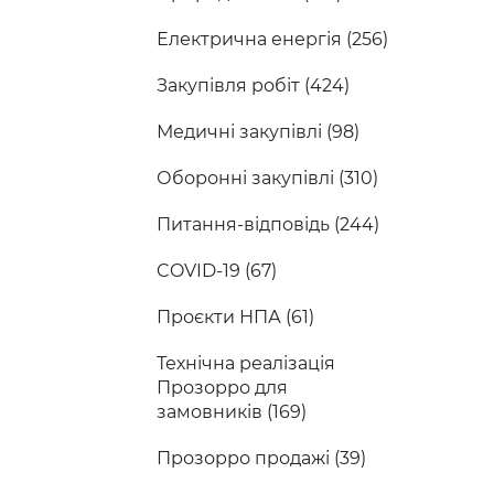
Електрична енергія (256)
Закупівля робіт (424)
Медичні закупівлі (98)
Оборонні закупівлі (310)
Питання-відповідь (244)
COVID-19 (67)
Проєкти НПА (61)
Технічна реалізація
Прозорро для
замовників (169)
Прозорро продажі (39)