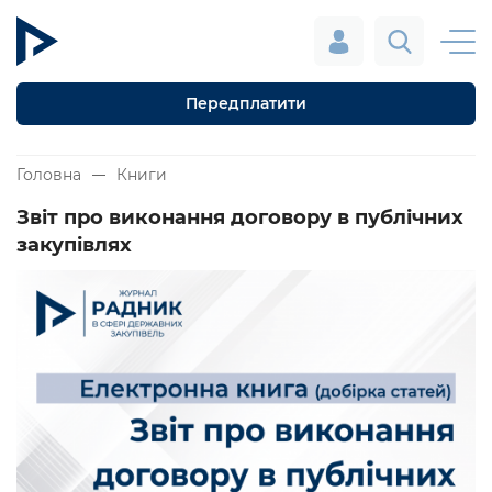
Передплатити
Головна
Книги
Звіт про виконання договору в публічних
закупівлях