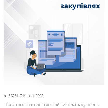
36231
3 Квітня 2026
Після того як в електронній системі закупівель