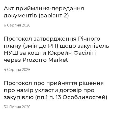
Акт приймання-передання
документів (варіант 2)
6 Серпня 2026
Протокол затвердження Річного
плану (змін до РП) щодо закупівель
НУШ за кошти Юкрейн Фасіліті
через Prozorro Market
4 Серпня 2026
Протокол про прийняття рішення
про намір укласти договір про
закупівлю (пп.1 п. 13 Особливостей)
30 Липня 2026