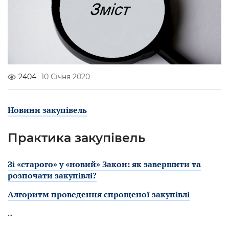
2404
10 Січня 2020
Новини закупівель
Практика закупівель
Зі «старого» у «новий» Закон: як завершити та
розпочати закупівлі?
Алгоритм проведення спрощеної закупівлі
...