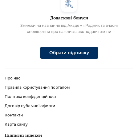
Додаткові бонуси
Знижки на навчання від Академії Радник та вчасні
сповіщення про важливі законодавчі зміни
Обрати підписку
Про нас
Правила користування порталом
Політика конфіденційності
Договір публічної оферти
Контакти
Карта сайту
Підписні індекси