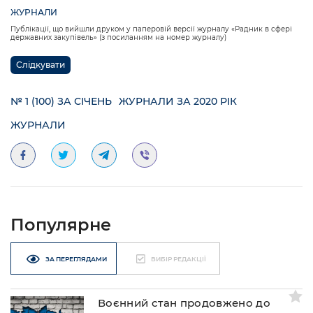
ЖУРНАЛИ
Публікації, що вийшли друком у паперовій версії журналу «Радник в сфері
державних закупівель» (з посиланням на номер журналу)
Слідкувати
№ 1 (100) ЗА СІЧЕНЬ
ЖУРНАЛИ ЗА 2020 РІК
ЖУРНАЛИ
Популярне
ЗА ПЕРЕГЛЯДАМИ
ВИБІР РЕДАКЦІЇ
Воєнний стан продовжено до