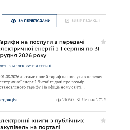
ЗА ПЕРЕГЛЯДАМИ
ВИБІР РЕДАКЦІЇ
Тарифи на послуги з передачі
електричної енергії з 1 серпня по 31
грудня 2026 року
АКУПІВЛЯ ЕЛЕКТРИЧНОЇ ЕНЕРГІЇ
 01.08.2026 діятиме новий тариф на послуги з передачі
лектричної енергії. Читайте далі про розмір
становленого тарифу. На офіційному сайті
едакція
21050
31 Липня 2026
Електронні книги з публічних
закупівель на порталі