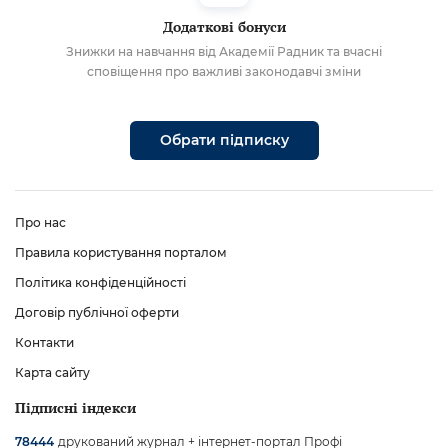
Додаткові бонуси
Знижки на навчання від Академії Радник та вчасні
сповіщення про важливі законодавчі зміни
Обрати підписку
Про нас
Правила користування порталом
Політика конфіденційності
Договір публічної оферти
Контакти
Карта сайту
Підписні індекси
друкований журнал + інтернет-портал Профі
78444