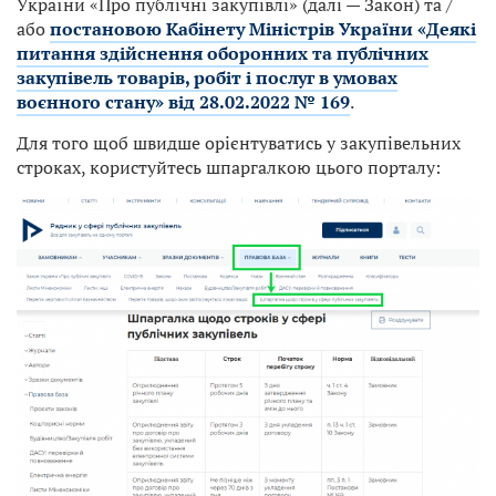
України «Про публічні закупівлі» (далі — Закон) та /
або
постановою Кабінету Міністрів України «Деякі
питання здійснення оборонних та публічних
закупівель товарів, робіт і послуг в умовах
воєнного стану» від 28.02.2022 № 169
.
Для того щоб швидше орієнтуватись у закупівельних
строках, користуйтесь шпаргалкою цього порталу: