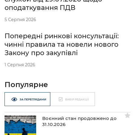
оподаткування ПДВ
5 Серпня 2026
Попередні ринкові консультації:
чинні правила та новели нового
Закону про закупівлі
1 Серпня 2026
Популярне
ЗА ПЕРЕГЛЯДАМИ
ВИБІР РЕДАКЦІЇ
Воєнний стан продовжено до
31.10.2026