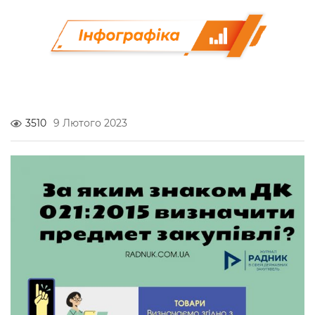
3510
9 Лютого 2023