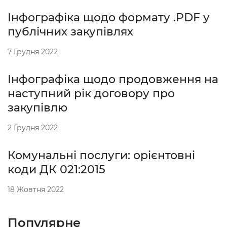
Інфографіка щодо формату .PDF у
публічних закупівлях
7 Грудня 2022
Інфографіка щодо продовження на
наступний рік договору про
закупівлю
2 Грудня 2022
Комунальні послуги: орієнтовні
коди ДК 021:2015
18 Жовтня 2022
Популярне