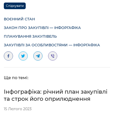
Слідкувати
ВОЄННИЙ СТАН
ЗАКОН ПРО ЗАКУПІВЛІ — ІНФОРГАФІКА
ПЛАНУВАННЯ ЗАКУПІВЕЛЬ
ЗАКУПІВЛІ ЗА ОСОБЛИВОСТЯМИ — ІНФОРГАФІКА
Ще по темі:
Інфографіка: річний план закупівлі
та строк його оприлюднення
15 Лютого 2023