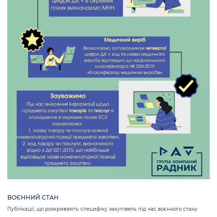
ВОЄННИЙ СТАН
Публікації, що розкривають специфіку закупівель під час воєнного стану