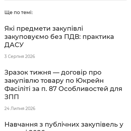
Ще по темі:
Які предмети закупівлі
закуповуємо без ПДВ: практика
ДАСУ
3 Серпня 2026
Зразок тижня — договір про
закупівлю товару по Юкрейн
Фасіліті за п. 87 Особливостей для
ЗПП
24 Липня 2026
Навчання з публічних закупівель у