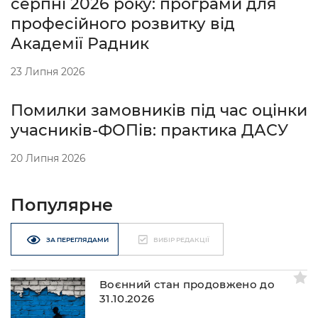
серпні 2026 року: програми для
професійного розвитку від
Академії Радник
23 Липня 2026
Помилки замовників під час оцінки
учасників-ФОПів: практика ДАСУ
20 Липня 2026
Популярне
ЗА ПЕРЕГЛЯДАМИ
ВИБІР РЕДАКЦІЇ
Воєнний стан продовжено до
31.10.2026