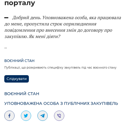
порталу
Добрий день. Уповноважена особа, яка працювала
до мене, пропустила строк оприлюднення
повідомлення про внесення змін до договору про
закупівлю. Як мені діяти?
...
ВОЄННИЙ СТАН
Публікації, що розкривають специфіку закупівель під час воєнного стану
Слідкувати
ВОЄННИЙ СТАН
УПОВНОВАЖЕНА ОСОБА З ПУБЛІЧНИХ ЗАКУПІВЕЛЬ