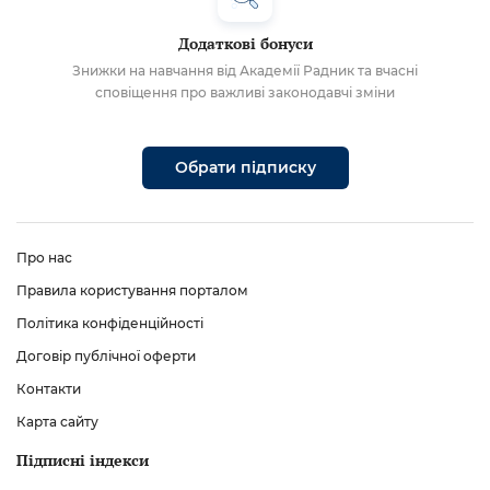
Додаткові бонуси
Знижки на навчання від Академії Радник та вчасні
сповіщення про важливі законодавчі зміни
Обрати підписку
Про нас
Правила користування порталом
Політика конфіденційності
Договір публічної оферти
Контакти
Карта сайту
Підписні індекси