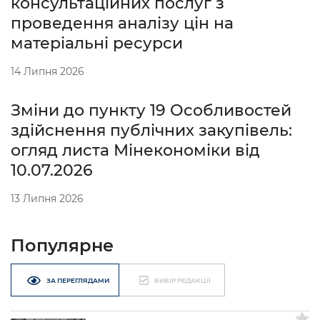
консультаційних послуг з
проведення аналізу цін на
матеріальні ресурси
14 Липня 2026
Зміни до пункту 19 Особливостей
здійснення публічних закупівель:
огляд листа Мінекономіки від
10.07.2026
13 Липня 2026
Популярне
ЗА ПЕРЕГЛЯДАМИ
ВИБІР РЕДАКЦІЇ