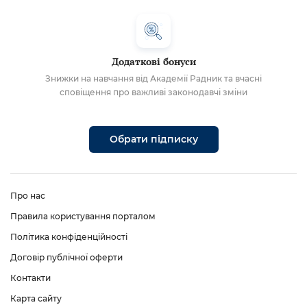
Додаткові бонуси
Знижки на навчання від Академії Радник та вчасні
сповіщення про важливі законодавчі зміни
Обрати підписку
Про нас
Правила користування порталом
Політика конфіденційності
Договір публічної оферти
Контакти
Карта сайту