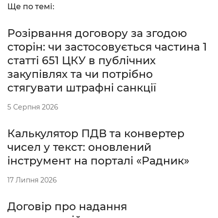
Ще по темі:
Розірвання договору за згодою
сторін: чи застосовується частина 1
статті 651 ЦКУ в публічних
закупівлях та чи потрібно
стягувати штрафні санкції
5 Серпня 2026
Калькулятор ПДВ та конвертер
чисел у текст: оновлений
інструмент на порталі «Радник»
17 Липня 2026
Договір про надання