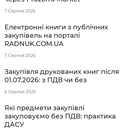
7 Серпня 2026
Електронні книги з публічних
закупівель на порталі
RADNUK.COM.UA
7 Серпня 2026
Закупівля друкованих книг після
01.07.2026: з ПДВ чи без
6 Серпня 2026
Які предмети закупівлі
закуповуємо без ПДВ: практика
ДАСУ