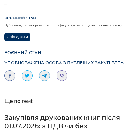
...
ВОЄННИЙ СТАН
Публікації, що розкривають специфіку закупівель під час воєнного стану
Слідкувати
ВОЄННИЙ СТАН
УПОВНОВАЖЕНА ОСОБА З ПУБЛІЧНИХ ЗАКУПІВЕЛЬ
Ще по темі:
Закупівля друкованих книг після
01.07.2026: з ПДВ чи без