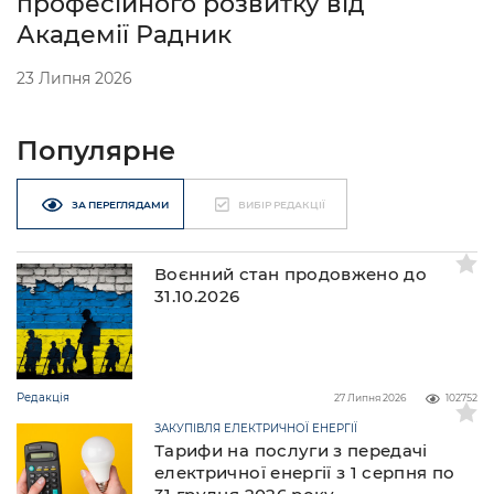
професійного розвитку від
Академії Радник
23 Липня 2026
Популярне
ЗА ПЕРЕГЛЯДАМИ
ВИБІР РЕДАКЦІЇ
Воєнний стан продовжено до
31.10.2026
Редакція
27 Липня 2026
102752
ЗАКУПІВЛЯ ЕЛЕКТРИЧНОЇ ЕНЕРГІЇ
Тарифи на послуги з передачі
електричної енергії з 1 серпня по