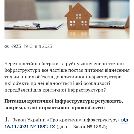
4933
19 Січня 2023
Через постійні обстріли та руйнування енергетичної
інфраструктури все частіше постає питання віднесення
тих чи інших об’єктів до критичної інфраструктури.
Які об’єкти до неї відносяться і які особливості
передбачені для критичної інфраструктури?
Питання критичної інфраструктури регулюють,
зокрема, такі нормативно-правові акти:
Закон України «Про критичну інфраструктуру»
від
16.11.2021 № 1882-IX
(далі — Закон№ 1882);