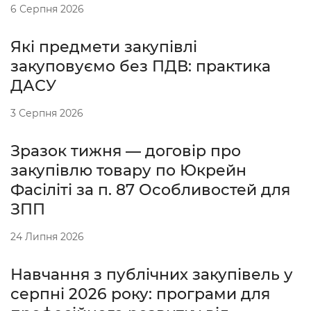
6 Серпня 2026
Які предмети закупівлі
закуповуємо без ПДВ: практика
ДАСУ
3 Серпня 2026
Зразок тижня — договір про
закупівлю товару по Юкрейн
Фасіліті за п. 87 Особливостей для
ЗПП
24 Липня 2026
Навчання з публічних закупівель у
серпні 2026 року: програми для